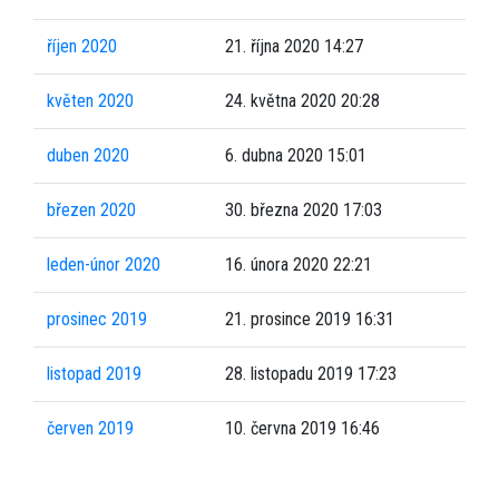
říjen 2020
21. října 2020 14:27
květen 2020
24. května 2020 20:28
duben 2020
6. dubna 2020 15:01
březen 2020
30. března 2020 17:03
leden-únor 2020
16. února 2020 22:21
prosinec 2019
21. prosince 2019 16:31
listopad 2019
28. listopadu 2019 17:23
červen 2019
10. června 2019 16:46