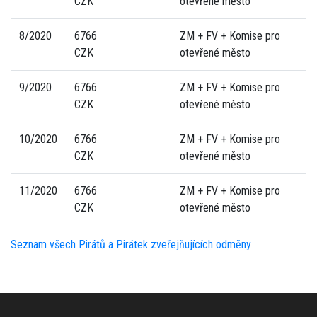
CZK
otevřené město
8/2020
6766
ZM + FV + Komise pro
CZK
otevřené město
9/2020
6766
ZM + FV + Komise pro
CZK
otevřené město
10/2020
6766
ZM + FV + Komise pro
CZK
otevřené město
11/2020
6766
ZM + FV + Komise pro
CZK
otevřené město
Seznam všech Pirátů a Pirátek zveřejňujících odměny