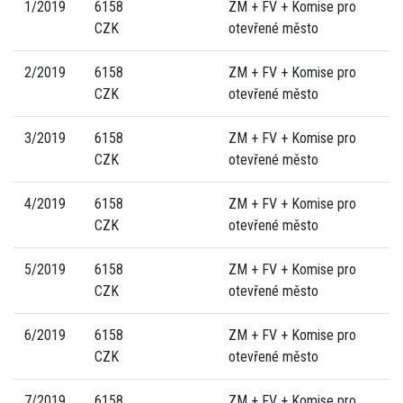
1/2019
6158
ZM + FV + Komise pro
CZK
otevřené město
2/2019
6158
ZM + FV + Komise pro
CZK
otevřené město
3/2019
6158
ZM + FV + Komise pro
CZK
otevřené město
4/2019
6158
ZM + FV + Komise pro
CZK
otevřené město
5/2019
6158
ZM + FV + Komise pro
CZK
otevřené město
6/2019
6158
ZM + FV + Komise pro
CZK
otevřené město
7/2019
6158
ZM + FV + Komise pro