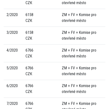
CZK
otevřené město
2/2020
6158
ZM + FV + Komise pro
CZK
otevřené město
3/2020
6158
ZM + FV + Komise pro
CZK
otevřené město
4/2020
6766
ZM + FV + Komise pro
CZK
otevřené město
5/2020
6766
ZM + FV + Komise pro
CZK
otevřené město
6/2020
6766
ZM + FV + Komise pro
CZK
otevřené město
7/2020
6766
ZM + FV + Komise pro