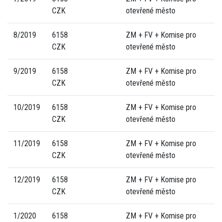
CZK
otevřené město
8/2019
6158
ZM + FV + Komise pro
CZK
otevřené město
9/2019
6158
ZM + FV + Komise pro
CZK
otevřené město
10/2019
6158
ZM + FV + Komise pro
CZK
otevřené město
11/2019
6158
ZM + FV + Komise pro
CZK
otevřené město
12/2019
6158
ZM + FV + Komise pro
CZK
otevřené město
1/2020
6158
ZM + FV + Komise pro