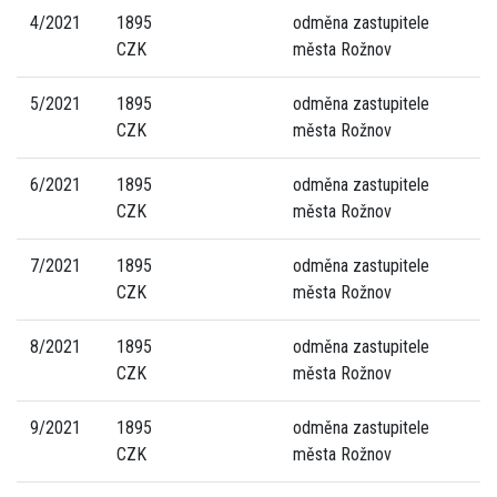
4/2021
1895
odměna zastupitele
CZK
města Rožnov
5/2021
1895
odměna zastupitele
CZK
města Rožnov
6/2021
1895
odměna zastupitele
CZK
města Rožnov
7/2021
1895
odměna zastupitele
CZK
města Rožnov
8/2021
1895
odměna zastupitele
CZK
města Rožnov
9/2021
1895
odměna zastupitele
CZK
města Rožnov