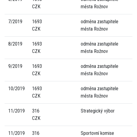
CZK
města Rožnov
7/2019
1693
odměna zastupitele
CZK
města Rožnov
8/2019
1693
odměna zastupitele
CZK
města Rožnov
9/2019
1693
odměna zastupitele
CZK
města Rožnov
10/2019
1693
odměna zastupitele
CZK
města Rožnov
11/2019
316
Strategický výbor
CZK
11/2019
316
Sportovní komise