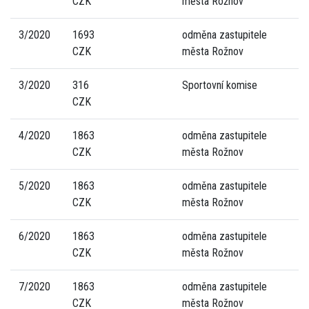
CZK
města Rožnov
3/2020
1693
odměna zastupitele
CZK
města Rožnov
3/2020
316
Sportovní komise
CZK
4/2020
1863
odměna zastupitele
CZK
města Rožnov
5/2020
1863
odměna zastupitele
CZK
města Rožnov
6/2020
1863
odměna zastupitele
CZK
města Rožnov
7/2020
1863
odměna zastupitele
CZK
města Rožnov