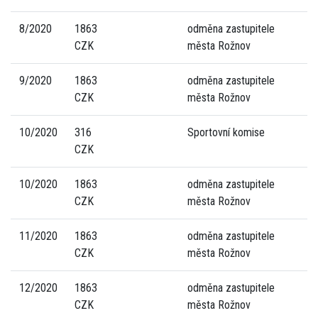
8/2020
1863
odměna zastupitele
CZK
města Rožnov
9/2020
1863
odměna zastupitele
CZK
města Rožnov
10/2020
316
Sportovní komise
CZK
10/2020
1863
odměna zastupitele
CZK
města Rožnov
11/2020
1863
odměna zastupitele
CZK
města Rožnov
12/2020
1863
odměna zastupitele
CZK
města Rožnov