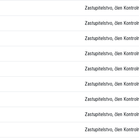
Zastupitelstvo, člen Kontrol
Zastupitelstvo, člen Kontrol
Zastupitelstvo, člen Kontrol
Zastupitelstvo, člen Kontrol
Zastupitelstvo, člen Kontrol
Zastupitelstvo, člen Kontrol
Zastupitelstvo, člen Kontrol
Zastupitelstvo, člen Kontrol
Zastupitelstvo, člen Kontrol