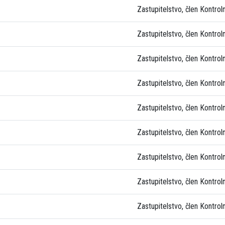
Zastupitelstvo, člen Kontrol
Zastupitelstvo, člen Kontrol
Zastupitelstvo, člen Kontrol
Zastupitelstvo, člen Kontrol
Zastupitelstvo, člen Kontrol
Zastupitelstvo, člen Kontrol
Zastupitelstvo, člen Kontrol
Zastupitelstvo, člen Kontrol
Zastupitelstvo, člen Kontrol