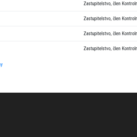
Zastupitelstvo, člen Kontrol
Zastupitelstvo, člen Kontrol
Zastupitelstvo, člen Kontrol
Zastupitelstvo, člen Kontrol
ny