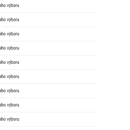
ního výboru
ního výboru
ního výboru
ního výboru
ního výboru
ního výboru
ního výboru
ního výboru
ního výboru