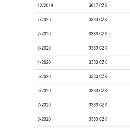
12/2019
3017 CZK
1/2020
3383 CZK
2/2020
3383 CZK
3/2020
3383 CZK
4/2020
3383 CZK
5/2020
3383 CZK
6/2020
3383 CZK
7/2020
3383 CZK
8/2020
3383 CZK