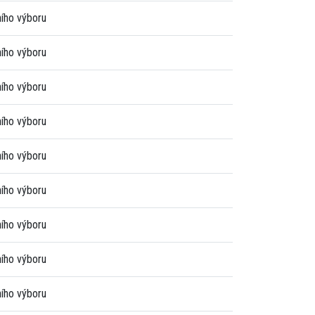
ního výboru
ního výboru
ního výboru
ního výboru
ního výboru
ního výboru
ního výboru
ního výboru
ního výboru