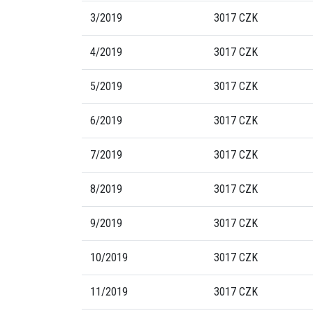
3/2019
3017 CZK
4/2019
3017 CZK
5/2019
3017 CZK
6/2019
3017 CZK
7/2019
3017 CZK
8/2019
3017 CZK
9/2019
3017 CZK
10/2019
3017 CZK
11/2019
3017 CZK