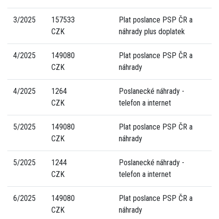
3/2025
157533
Plat poslance PSP ČR a
CZK
náhrady plus doplatek
4/2025
149080
Plat poslance PSP ČR a
CZK
náhrady
4/2025
1264
Poslanecké náhrady -
CZK
telefon a internet
5/2025
149080
Plat poslance PSP ČR a
CZK
náhrady
5/2025
1244
Poslanecké náhrady -
CZK
telefon a internet
6/2025
149080
Plat poslance PSP ČR a
CZK
náhrady