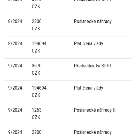
CZK
8/2024
2200
Poslanecké náhrady
CZK
8/2024
194694
Plat člena vlády
CZK
9/2024
3670
Předsednictví SFPI
CZK
9/2024
194694
Plat člena vlády
CZK
9/2024
1263
Poslanecké náhrady II.
CZK
9/2024
2200
Poslanecké náhrady