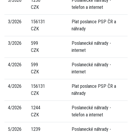
3/2026
1230
Poslanecké náhrady -
CZK
telefon a internet
3/2026
156131
Plat poslance PSP ČR a
CZK
náhrady
3/2026
599
Poslanecké náhrady -
CZK
internet
4/2026
599
Poslanecké náhrady -
CZK
internet
4/2026
156131
Plat poslance PSP ČR a
CZK
náhrady
4/2026
1244
Poslanecké náhrady -
CZK
telefon a internet
5/2026
1239
Poslanecké náhrady -