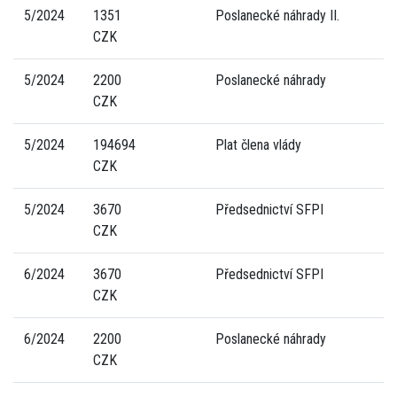
5/2024
1351
Poslanecké náhrady II.
CZK
5/2024
2200
Poslanecké náhrady
CZK
5/2024
194694
Plat člena vlády
CZK
5/2024
3670
Předsednictví SFPI
CZK
6/2024
3670
Předsednictví SFPI
CZK
6/2024
2200
Poslanecké náhrady
CZK