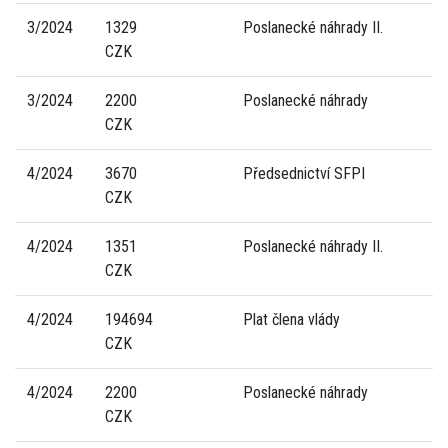
3/2024
1329
Poslanecké náhrady II.
CZK
3/2024
2200
Poslanecké náhrady
CZK
4/2024
3670
Předsednictví SFPI
CZK
4/2024
1351
Poslanecké náhrady II.
CZK
4/2024
194694
Plat člena vlády
CZK
4/2024
2200
Poslanecké náhrady
CZK