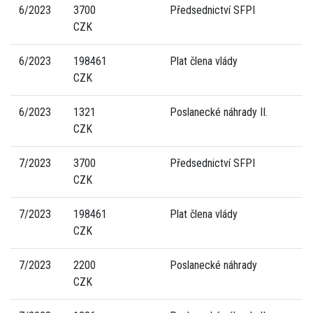
6/2023
3700
Předsednictví SFPI
CZK
6/2023
198461
Plat člena vlády
CZK
6/2023
1321
Poslanecké náhrady II.
CZK
7/2023
3700
Předsednictví SFPI
CZK
7/2023
198461
Plat člena vlády
CZK
7/2023
2200
Poslanecké náhrady
CZK