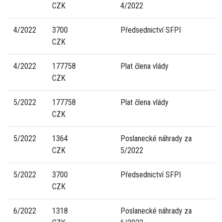
CZK
4/2022
4/2022
3700
Předsednictví SFPI
CZK
4/2022
177758
Plat člena vlády
CZK
5/2022
177758
Plat člena vlády
CZK
5/2022
1364
Poslanecké náhrady za
CZK
5/2022
5/2022
3700
Předsednictví SFPI
CZK
6/2022
1318
Poslanecké náhrady za