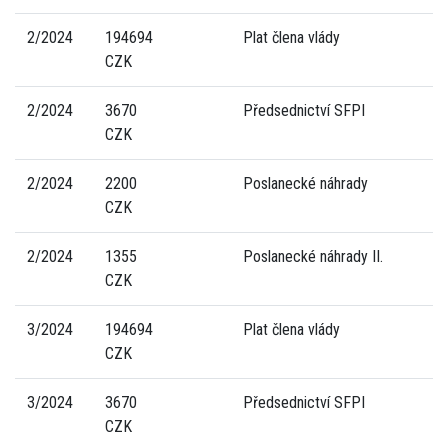
2/2024
194694
Plat člena vlády
CZK
2/2024
3670
Předsednictví SFPI
CZK
2/2024
2200
Poslanecké náhrady
CZK
2/2024
1355
Poslanecké náhrady II.
CZK
3/2024
194694
Plat člena vlády
CZK
3/2024
3670
Předsednictví SFPI
CZK