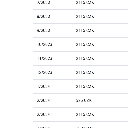
7/2023
2415 CZK
8/2023
2415 CZK
9/2023
2415 CZK
10/2023
2415 CZK
11/2023
2415 CZK
12/2023
2415 CZK
1/2024
2415 CZK
2/2024
526 CZK
2/2024
2415 CZK