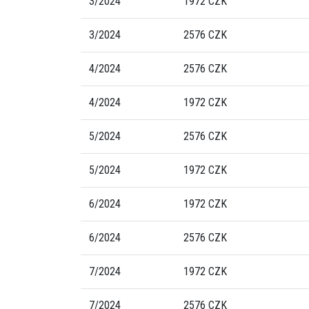
3/2024
1972 CZK
3/2024
2576 CZK
4/2024
2576 CZK
4/2024
1972 CZK
5/2024
2576 CZK
5/2024
1972 CZK
6/2024
1972 CZK
6/2024
2576 CZK
7/2024
1972 CZK
7/2024
2576 CZK