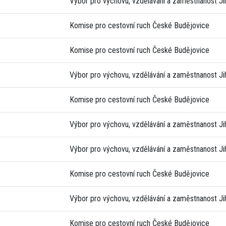
Výbor pro výchovu, vzdělávání a zaměstnanost J
Komise pro cestovní ruch České Budějovice
Komise pro cestovní ruch České Budějovice
Výbor pro výchovu, vzdělávání a zaměstnanost J
Komise pro cestovní ruch České Budějovice
Výbor pro výchovu, vzdělávání a zaměstnanost J
Výbor pro výchovu, vzdělávání a zaměstnanost J
Komise pro cestovní ruch České Budějovice
Výbor pro výchovu, vzdělávání a zaměstnanost J
Komise pro cestovní ruch České Budějovice