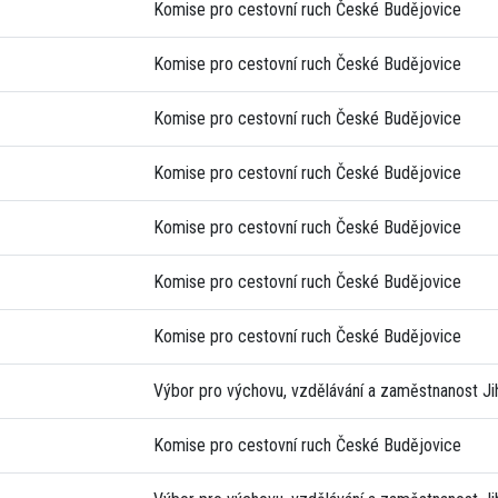
Komise pro cestovní ruch České Budějovice
Komise pro cestovní ruch České Budějovice
Komise pro cestovní ruch České Budějovice
Komise pro cestovní ruch České Budějovice
Komise pro cestovní ruch České Budějovice
Komise pro cestovní ruch České Budějovice
Komise pro cestovní ruch České Budějovice
Výbor pro výchovu, vzdělávání a zaměstnanost J
Komise pro cestovní ruch České Budějovice