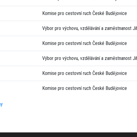
Komise pro cestovní ruch České Budějovice
Výbor pro výchovu, vzdělávání a zaměstnanost J
Komise pro cestovní ruch České Budějovice
Výbor pro výchovu, vzdělávání a zaměstnanost J
Komise pro cestovní ruch České Budějovice
Komise pro cestovní ruch České Budějovice
ny