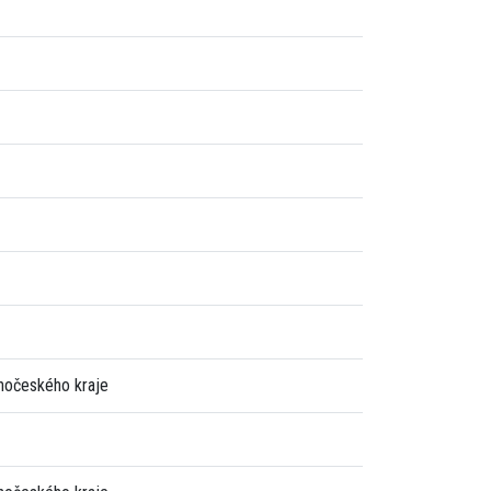
ihočeského kraje