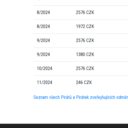
8/2024
2576 CZK
8/2024
1972 CZK
9/2024
2576 CZK
9/2024
1380 CZK
10/2024
2576 CZK
11/2024
246 CZK
Seznam všech Pirátů a Pirátek zveřejňujících odmě