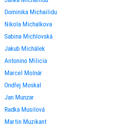
Dominika Michailidu
Nikola Michalkova
Sabina Michlovská
Jakub Michálek
Antonino Milicia
Marcel Molnár
Ondřej Moskal
Jan Munzar
Radka Musilová
Martin Muzikant